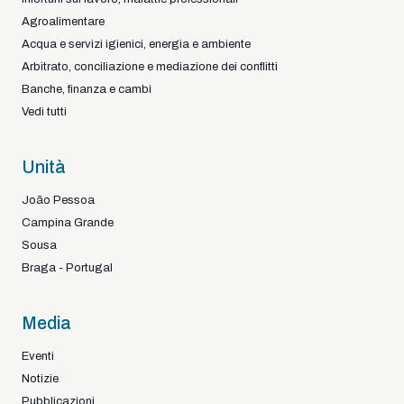
Agroalimentare
Acqua e servizi igienici, energia e ambiente
Arbitrato, conciliazione e mediazione dei conflitti
Banche, finanza e cambi
Vedi tutti
Unità
João Pessoa
Campina Grande
Sousa
Braga - Portugal
Media
Eventi
Notizie
Pubblicazioni