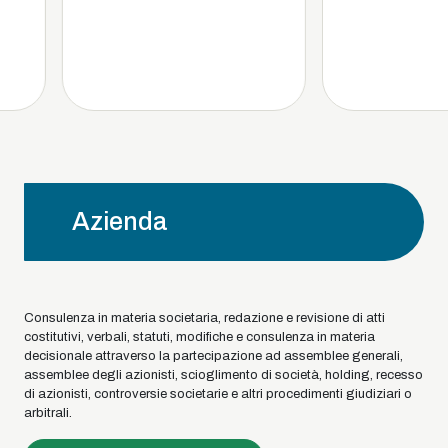
Azienda
Consulenza in materia societaria, redazione e revisione di atti
costitutivi, verbali, statuti, modifiche e consulenza in materia
decisionale attraverso la partecipazione ad assemblee generali,
assemblee degli azionisti, scioglimento di società, holding, recesso
di azionisti, controversie societarie e altri procedimenti giudiziari o
arbitrali.