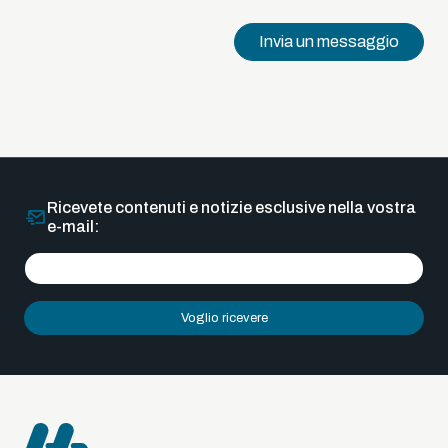
Invia un messaggio
Ricevete contenuti e notizie esclusive nella vostra
e-mail:
Voglio ricevere