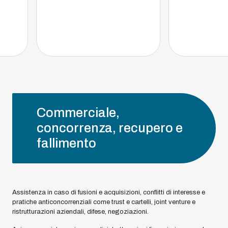
Commerciale,
concorrenza, recupero e
fallimento
Assistenza in caso di fusioni e acquisizioni, conflitti di interesse e
pratiche anticoncorrenziali come trust e cartelli, joint venture e
ristrutturazioni aziendali, difese, negoziazioni.