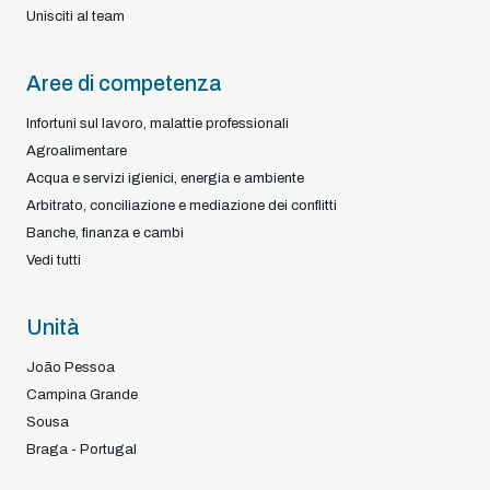
Unisciti al team
Aree di competenza
Infortuni sul lavoro, malattie professionali
Agroalimentare
Acqua e servizi igienici, energia e ambiente
Arbitrato, conciliazione e mediazione dei conflitti
Banche, finanza e cambi
Vedi tutti
Unità
João Pessoa
Campina Grande
Sousa
Braga - Portugal