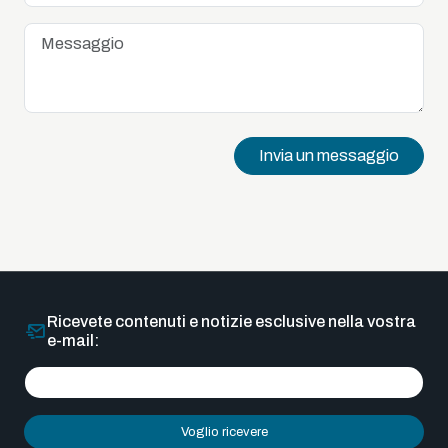
Invia un messaggio
Ricevete contenuti e notizie esclusive nella vostra
e-mail:
Voglio ricevere