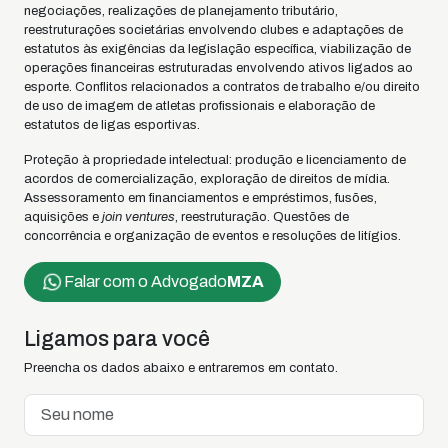
negociações, realizações de planejamento tributário,
reestruturações societárias envolvendo clubes e adaptações de
estatutos às exigências da legislação específica, viabilização de
operações financeiras estruturadas envolvendo ativos ligados ao
esporte. Conflitos relacionados a contratos de trabalho e/ou direito
de uso de imagem de atletas profissionais e elaboração de
estatutos de ligas esportivas.
Proteção à propriedade intelectual: produção e licenciamento de
acordos de comercialização, exploração de direitos de mídia.
Assessoramento em financiamentos e empréstimos, fusões,
aquisições e
join ventures
, reestruturação. Questões de
concorrência e organização de eventos e resoluções de litígios.
Falar com o Advogado
MZA
Ligamos para você
Preencha os dados abaixo e entraremos em contato.