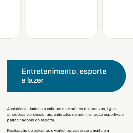
Entretenimento, esporte
e lazer
Assistência Jurídica a entidades de prática desportivas, ligas
amadoras e profissionais, entidades de administração esportiva e
patrocinadores do esporte.
Realização de palestras e workshop, assessoramento em