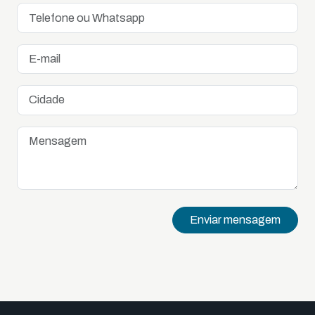
Enviar mensagem