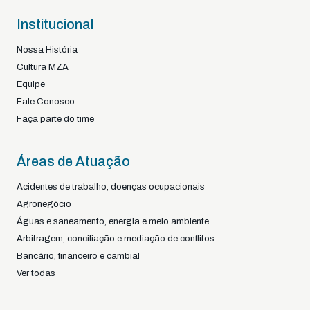
Institucional
Nossa História
Cultura MZA
Equipe
Fale Conosco
Faça parte do time
Áreas de Atuação
Acidentes de trabalho, doenças ocupacionais
Agronegócio
Águas e saneamento, energia e meio ambiente
Arbitragem, conciliação e mediação de conflitos
Bancário, financeiro e cambial
Ver todas